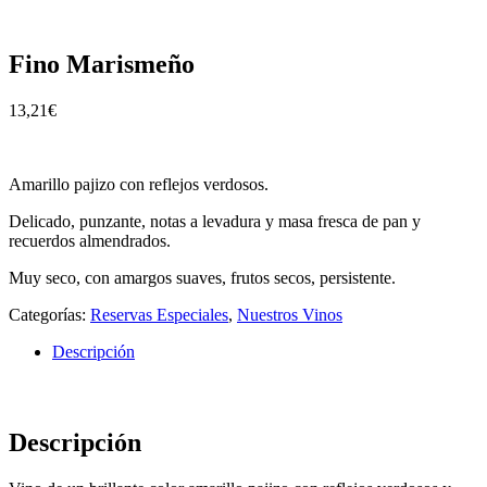
Fino Marismeño
13,21
€
Amarillo pajizo con reflejos verdosos.
Delicado, punzante, notas a levadura y masa fresca de pan y
recuerdos almendrados.
Muy seco, con amargos suaves, frutos secos, persistente.
Categorías:
Reservas Especiales
,
Nuestros Vinos
Descripción
Descripción