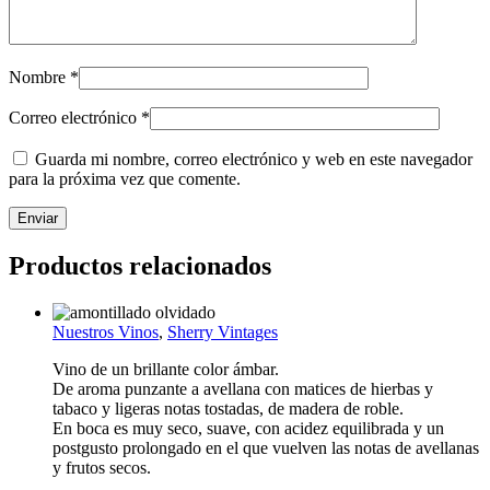
Nombre
*
Correo electrónico
*
Guarda mi nombre, correo electrónico y web en este navegador
para la próxima vez que comente.
Productos relacionados
Nuestros Vinos
,
Sherry Vintages
Vino de un brillante color ámbar.
De aroma punzante a avellana con matices de hierbas y
tabaco y ligeras notas tostadas, de madera de roble.
En boca es muy seco, suave, con acidez equilibrada y un
postgusto prolongado en el que vuelven las notas de avellanas
y frutos secos.