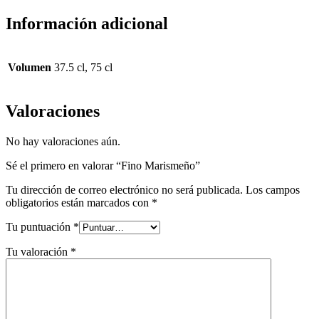
Información adicional
Volumen
37.5 cl, 75 cl
Valoraciones
No hay valoraciones aún.
Sé el primero en valorar “Fino Marismeño”
Tu dirección de correo electrónico no será publicada.
Los campos
obligatorios están marcados con
*
Tu puntuación
*
Tu valoración
*