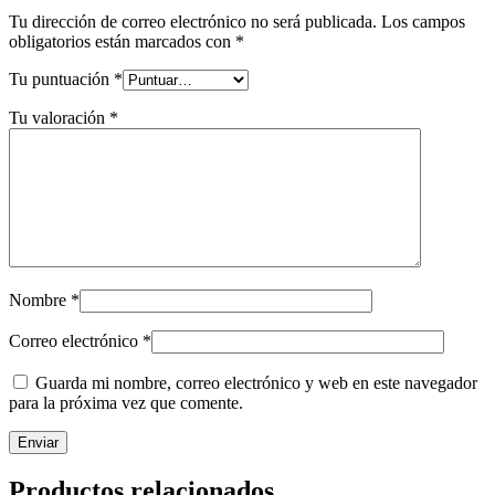
Tu dirección de correo electrónico no será publicada.
Los campos
obligatorios están marcados con
*
Tu puntuación
*
Tu valoración
*
Nombre
*
Correo electrónico
*
Guarda mi nombre, correo electrónico y web en este navegador
para la próxima vez que comente.
Productos relacionados