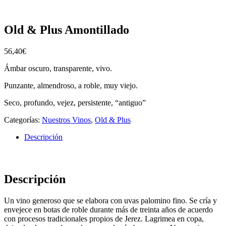
Old & Plus Amontillado
56,40
€
Ámbar oscuro, transparente, vivo.
Punzante, almendroso, a roble, muy viejo.
Seco, profundo, vejez, persistente, “antiguo”
Categorías:
Nuestros Vinos
,
Old & Plus
Descripción
Descripción
Un vino generoso que se elabora con uvas palomino fino. Se cría y
envejece en botas de roble durante más de treinta años de acuerdo
con procesos tradicionales propios de Jerez. Lagrimea en copa,